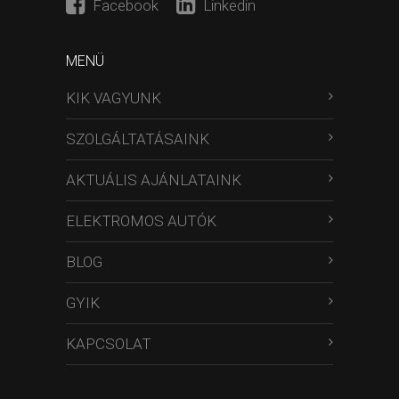
Facebook
Linkedin
MENÜ
KIK VAGYUNK
SZOLGÁLTATÁSAINK
AKTUÁLIS AJÁNLATAINK
ELEKTROMOS AUTÓK
BLOG
GYIK
KAPCSOLAT