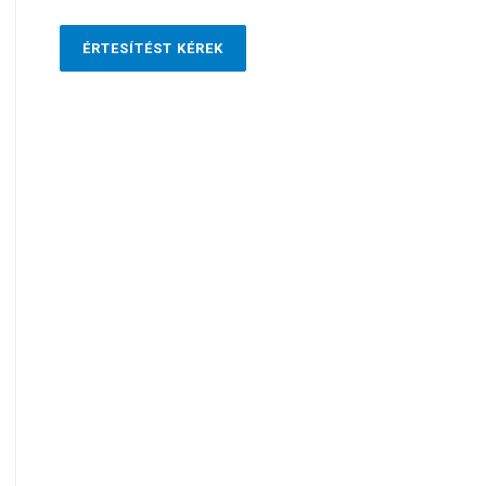
ÉRTESÍTÉST KÉREK