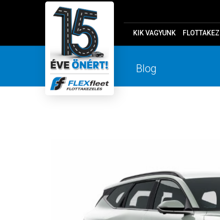
KIK VAGYUNK
FLOTTAKEZ
Blog