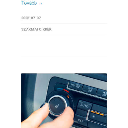
Tovább →
2026-07-07
SZAKMAI CIKKEK