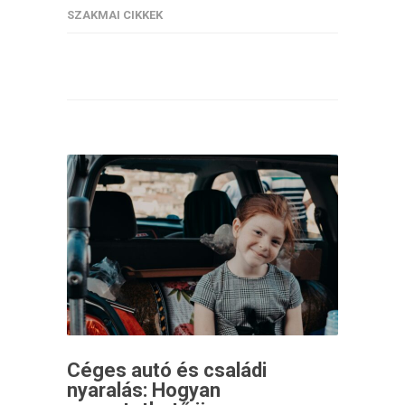
SZAKMAI CIKKEK
Céges autó és családi
nyaralás: Hogyan