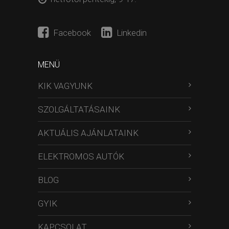
Facebook
Linkedin
MENÜ
KIK VAGYUNK
SZOLGÁLTATÁSAINK
AKTUÁLIS AJÁNLATAINK
ELEKTROMOS AUTÓK
BLOG
GYIK
KAPCSOLAT