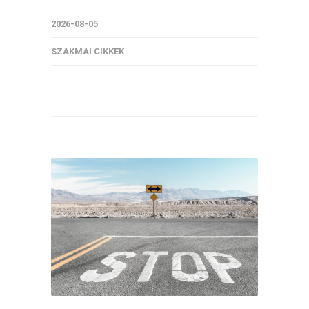
2026-08-05
SZAKMAI CIKKEK