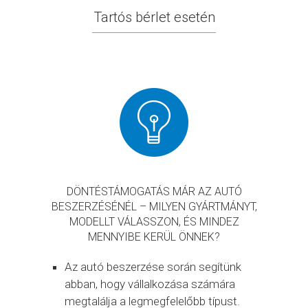
Tartós bérlet esetén
DÖNTÉSTÁMOGATÁS MÁR AZ AUTÓ
BESZERZÉSÉNÉL – MILYEN GYÁRTMÁNYT,
MODELLT VÁLASSZON, ÉS MINDEZ
MENNYIBE KERÜL ÖNNEK?
Az autó beszerzése során segítünk
abban, hogy vállalkozása számára
megtalálja a legmegfelelőbb típust.