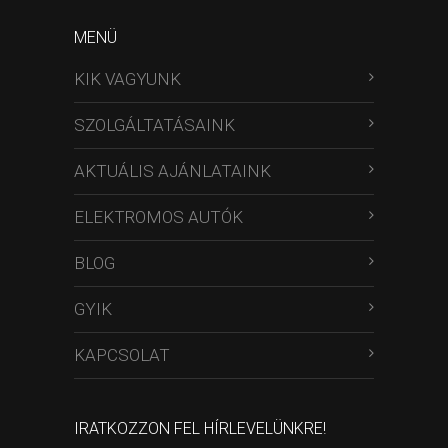
MENÜ
KIK VAGYUNK
SZOLGÁLTATÁSAINK
AKTUÁLIS AJÁNLATAINK
ELEKTROMOS AUTÓK
BLOG
GYIK
KAPCSOLAT
IRATKOZZON FEL HÍRLEVELÜNKRE!