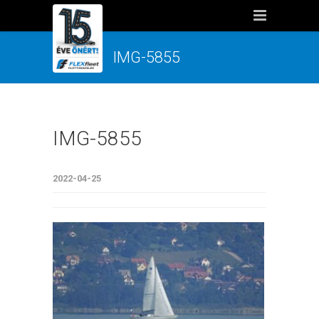
IMG-5855
IMG-5855
2022-04-25