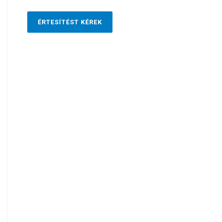
ÉRTESÍTÉST KÉREK