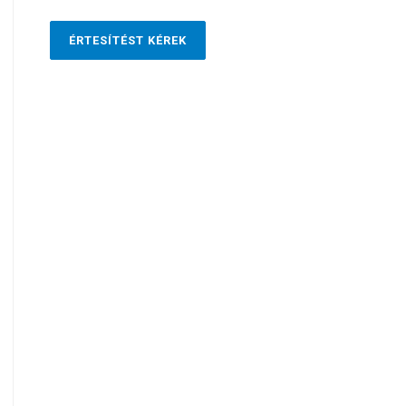
ÉRTESÍTÉST KÉREK