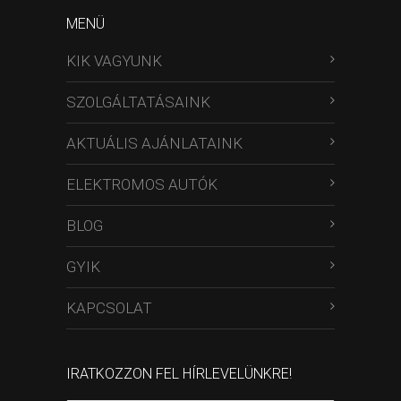
MENÜ
KIK VAGYUNK
SZOLGÁLTATÁSAINK
AKTUÁLIS AJÁNLATAINK
ELEKTROMOS AUTÓK
BLOG
GYIK
KAPCSOLAT
IRATKOZZON FEL HÍRLEVELÜNKRE!