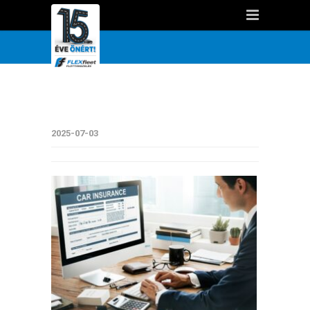
2025-07-03