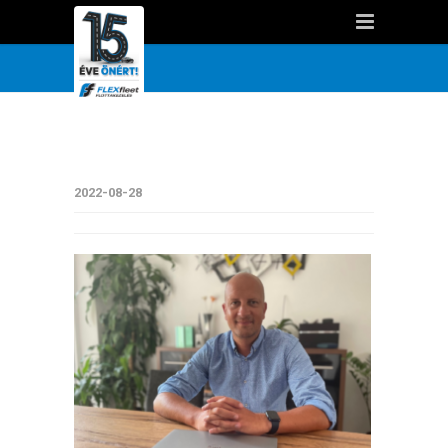
2022-08-28