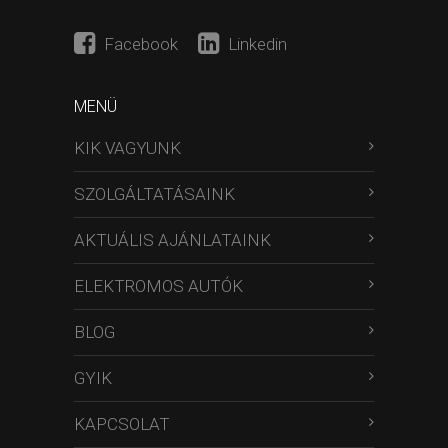
Facebook
Linkedin
MENÜ
KIK VAGYUNK
SZOLGÁLTATÁSAINK
AKTUÁLIS AJÁNLATAINK
ELEKTROMOS AUTÓK
BLOG
GYIK
KAPCSOLAT