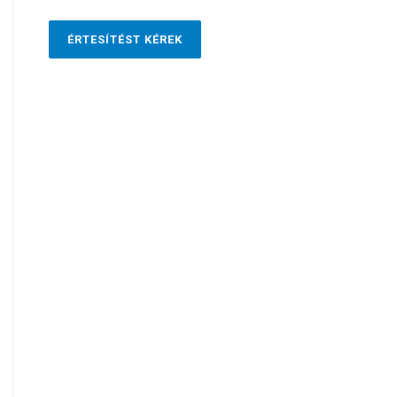
ÉRTESÍTÉST KÉREK