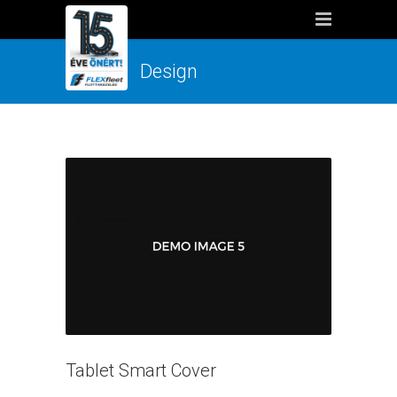
Design
Tablet Smart Cover