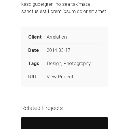
kasd gubergren, no sea takimata
sanctus est Lorem ipsum dolor sit amet.
Client
Arrelation
Date
2014-03-17
Tags
Design, Photography
URL
View Project
Related Projects