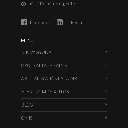
hétfőtől péntekig, 9-17.
Facebook
Linkedin
MENÜ
KIK VAGYUNK
SZOLGÁLTATÁSAINK
AKTUÁLIS AJÁNLATAINK
ELEKTROMOS AUTÓK
BLOG
GYIK