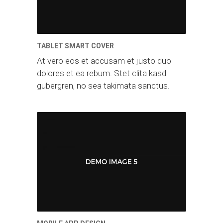
TABLET SMART COVER
At vero eos et accusam et justo duo
dolores et ea rebum. Stet clita kasd
gubergren, no sea takimata sanctus.