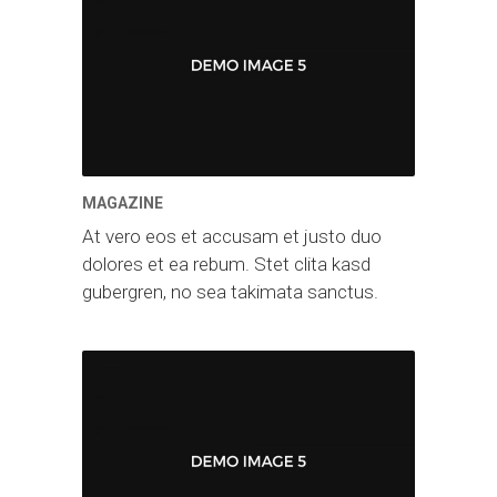
MAGAZINE
At vero eos et accusam et justo duo
dolores et ea rebum. Stet clita kasd
gubergren, no sea takimata sanctus.