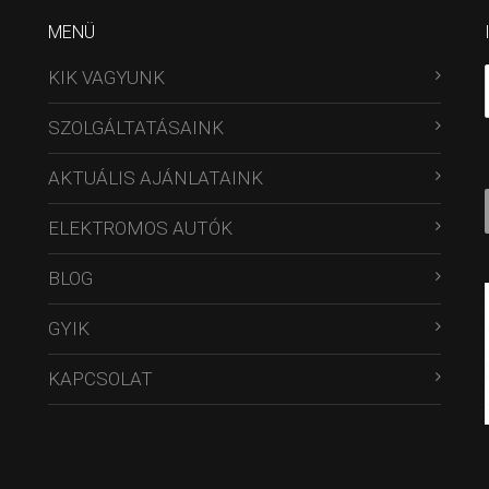
MENÜ
KIK VAGYUNK
SZOLGÁLTATÁSAINK
AKTUÁLIS AJÁNLATAINK
ELEKTROMOS AUTÓK
BLOG
GYIK
KAPCSOLAT