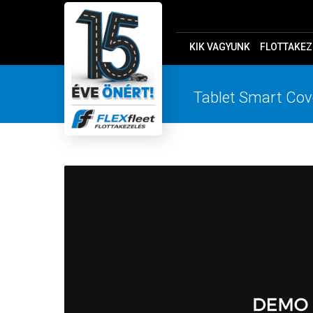
KIK VAGYUNK
FLOTTAKEZ
Tablet Smart Cov