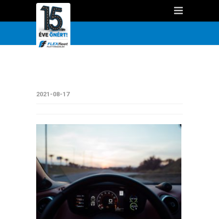
2021-08-17