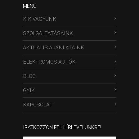
MENÜ
KIK VAGYUNK
SZOLGÁLTATÁSAINK
AKTUÁLIS AJÁNLATAINK
ELEKTROMOS AUTÓK
BLOG
GYIK
KAPCSOLAT
IRATKOZZON FEL HÍRLEVELÜNKRE!