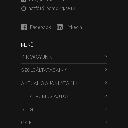
hétfőtől péntekig, 9-17.
Facebook
Linkedin
MENÜ
KIK VAGYUNK
SZOLGÁLTATÁSAINK
AKTUÁLIS AJÁNLATAINK
ELEKTROMOS AUTÓK
BLOG
GYIK