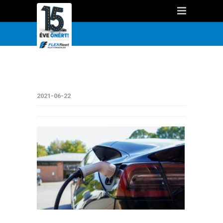
2021-06-22