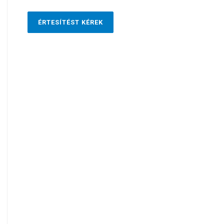
ÉRTESÍTÉST KÉREK