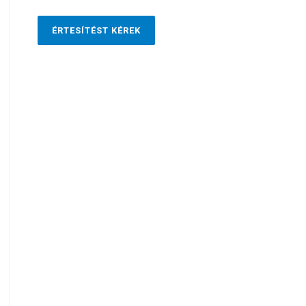
ÉRTESÍTÉST KÉREK