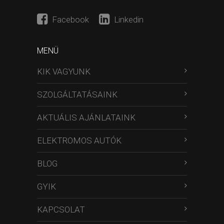
Facebook
Linkedin
MENÜ
KIK VAGYUNK
SZOLGÁLTATÁSAINK
AKTUÁLIS AJÁNLATAINK
ELEKTROMOS AUTÓK
BLOG
GYIK
KAPCSOLAT