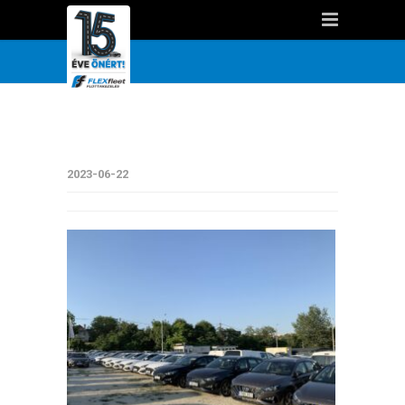
2023-06-22