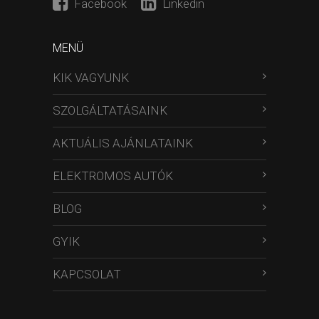
Facebook
Linkedin
MENÜ
KIK VAGYUNK
SZOLGÁLTATÁSAINK
AKTUÁLIS AJÁNLATAINK
ELEKTROMOS AUTÓK
BLOG
GYIK
KAPCSOLAT