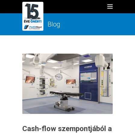
Blog
Cash-flow szempontjából a