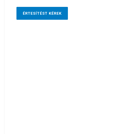
ÉRTESÍTÉST KÉREK