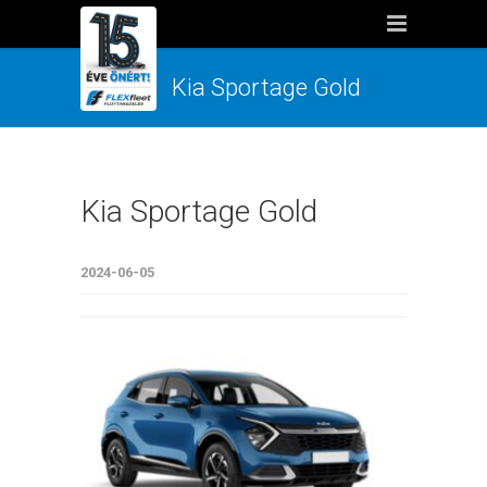
Kia Sportage Gold
Kia Sportage Gold
2024-06-05