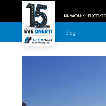
KIK VAGYUNK
FLOTTAKEZ
Blog