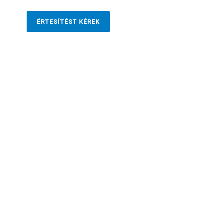
ÉRTESÍTÉST KÉREK