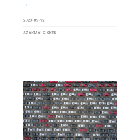
→
2023-05-12
SZAKMAI CIKKEK