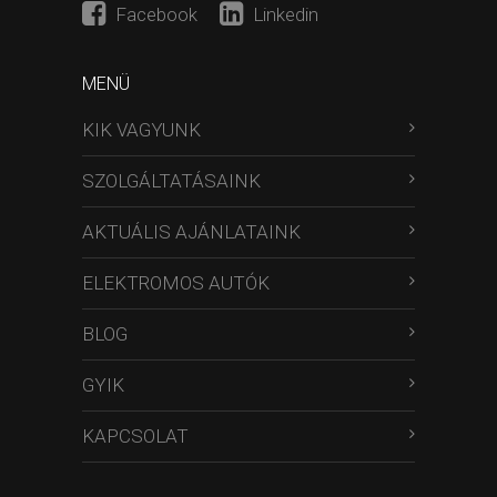
Facebook
Linkedin
MENÜ
KIK VAGYUNK
SZOLGÁLTATÁSAINK
AKTUÁLIS AJÁNLATAINK
ELEKTROMOS AUTÓK
BLOG
GYIK
KAPCSOLAT