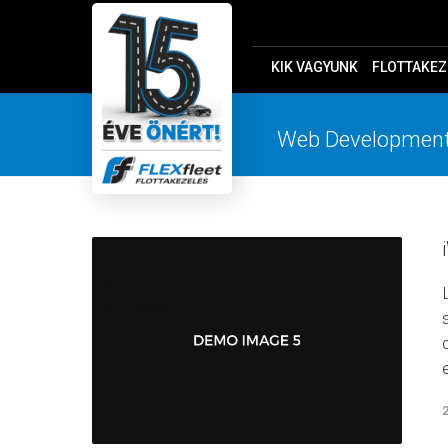
KIK VAGYUNK
FLOTTAKEZ
Web Developmen