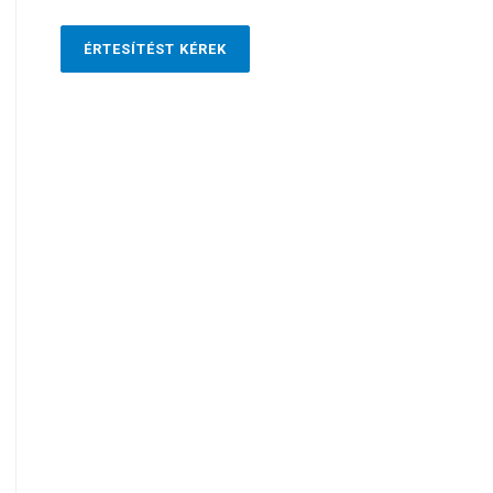
ÉRTESÍTÉST KÉREK