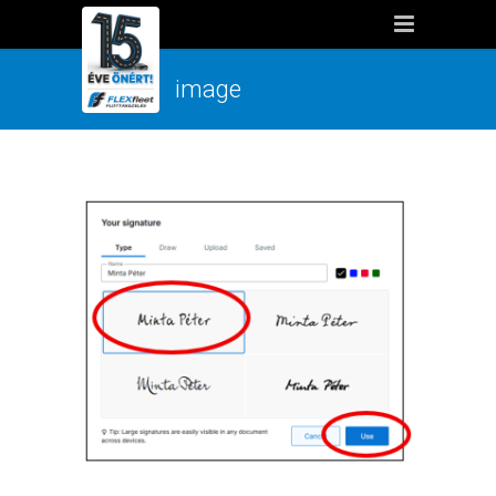
image