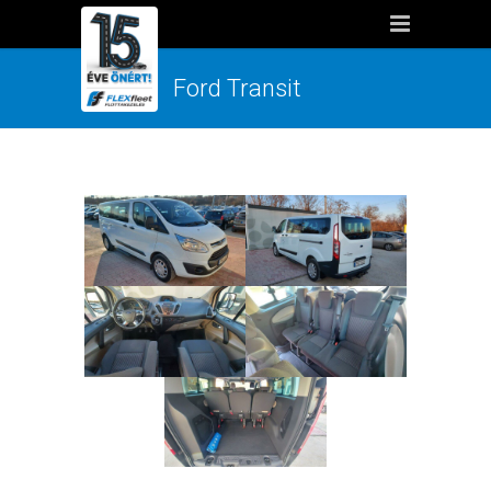
Ford Transit